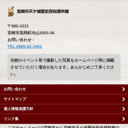
〒880-2221
宮崎市高岡町内山3003-56
お問い合わせ：
TEL.0985-82-2950
当館のイベント等で撮影した写真をホームページ等に掲載
させていただく場合があります。あらかじめご了承くださ
い。
お問い合わせ
サイトマップ
個人情報保護方針
リンク集
このホームページは宮崎市から宮崎市天ケ城歴史民俗資料館の