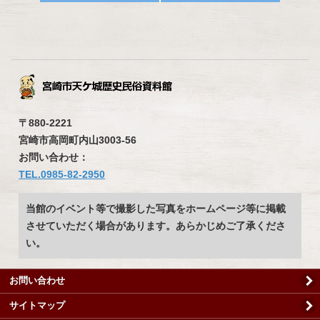
〒880-2221
宮崎市高岡町内山3003-56
お問い合わせ：
TEL.0985-82-2950
当館のイベント等で撮影した写真をホームページ等に掲載
させていただく場合があります。あらかじめご了承くださ
い。
お問い合わせ
サイトマップ