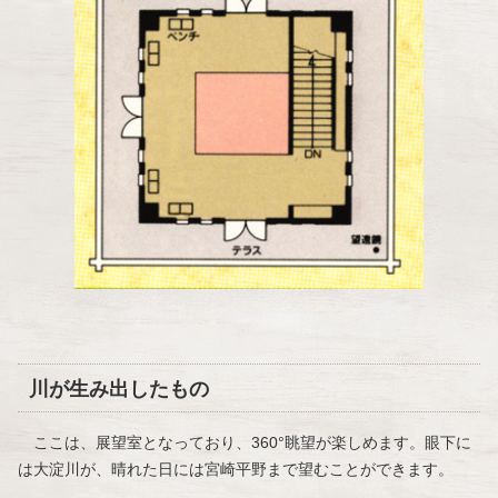
川が生み出したもの
ここは、展望室となっており、360°眺望が楽しめます。眼下に
は大淀川が、晴れた日には宮崎平野まで望むことができます。