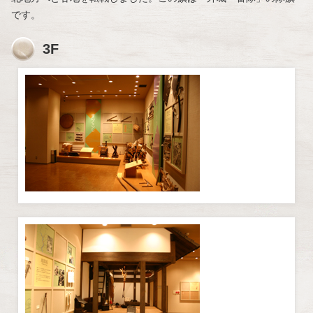
です。
3F