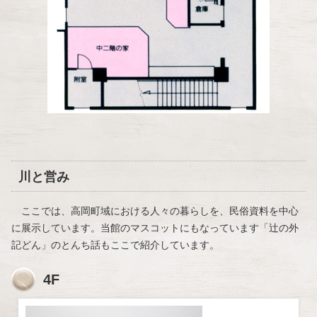
川と営み
ここでは、高岡町域における人々の暮らしを、民俗資料を中心
に展示しています。当館のマスコットにもなっています「辻の外
記どん」のとんち話もここで紹介しています。
4F