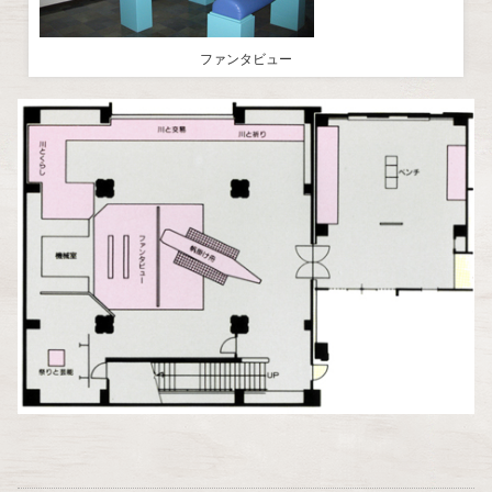
ファンタビュー