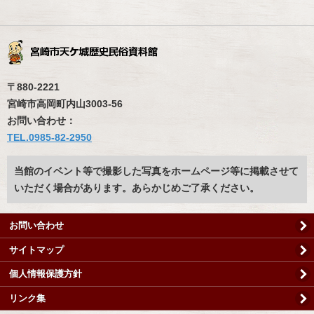
〒880-2221
宮崎市高岡町内山3003-56
お問い合わせ：
TEL.0985-82-2950
当館のイベント等で撮影した写真をホームページ等に掲載させて
いただく場合があります。あらかじめご了承ください。
お問い合わせ
サイトマップ
個人情報保護方針
リンク集