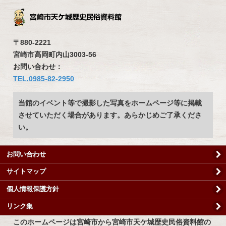
〒880-2221
宮崎市高岡町内山3003-56
お問い合わせ：
TEL.0985-82-2950
当館のイベント等で撮影した写真をホームページ等に掲載
させていただく場合があります。あらかじめご了承くださ
い。
お問い合わせ
サイトマップ
個人情報保護方針
リンク集
このホームページは宮崎市から宮崎市天ケ城歴史民俗資料館の