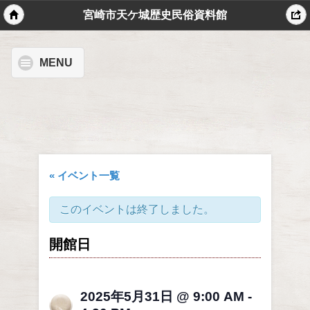
宮崎市天ケ城歴史民俗資料館
MENU
« イベント一覧
このイベントは終了しました。
開館日
2025年5月31日 @ 9:00 AM
-