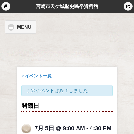
宮崎市天ケ城歴史民俗資料館
MENU
« イベント一覧
このイベントは終了しました。
開館日
7月 5日 @ 9:00 AM
-
4:30 PM